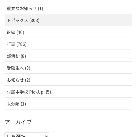
重要なお知らせ (1)
トピックス (808)
iPad (46)
行事 (786)
部活動 (8)
受験生へ (3)
お知らせ (2)
付属中学校 PickUp! (5)
未分類 (1)
アーカイブ