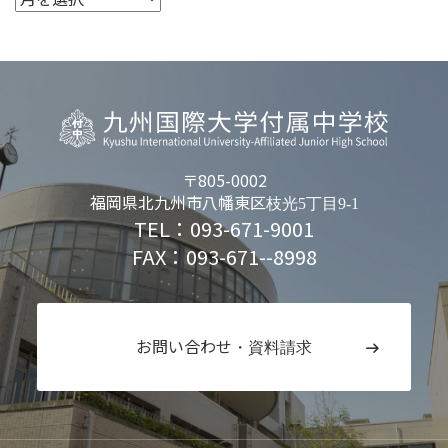
〒805-0002
福岡県北九州市八幡東区
枝光5丁目9-1
TEL：093-671-9001
FAX：093-671--8998
お問い合わせ
・資料請求