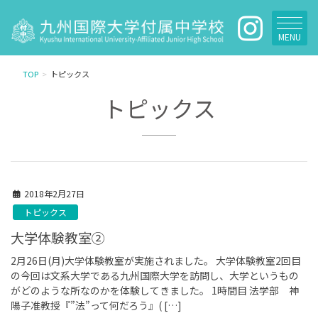
MENU
TOP
トピックス
トピックス
2018年2月27日
トピックス
大学体験教室②
2月26日(月)大学体験教室が実施されました。 大学体験教室2回目
の今回は文系大学である九州国際大学を訪問し、大学というもの
がどのような所なのかを体験してきました。 1時間目 法学部 神
陽子准教授『”法”って何だろう』( […]