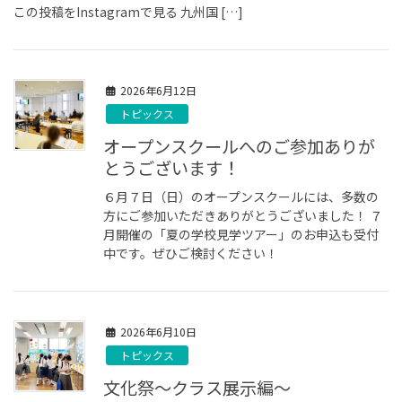
この投稿をInstagramで見る 九州国 […]
2026年6月12日
トピックス
オープンスクールへのご参加ありが
とうございます！
６月７日（日）のオープンスクールには、多数の
方にご参加いただきありがとうございました！ ７
月開催の「夏の学校見学ツアー」のお申込も受付
中です。ぜひご検討ください！
2026年6月10日
トピックス
文化祭～クラス展示編～