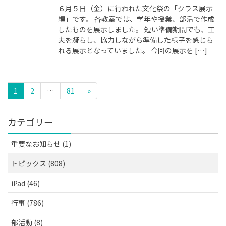
６月５日（金）に行われた文化祭の「クラス展示
編」です。 各教室では、学年や授業、部活で作成
したものを展示しました。 短い準備期間でも、工
夫を凝らし、協力しながら準備した様子を感じら
れる展示となっていました。 今回の展示を […]
1
2
…
81
»
カテゴリー
重要なお知らせ (1)
トピックス (808)
iPad (46)
行事 (786)
部活動 (8)