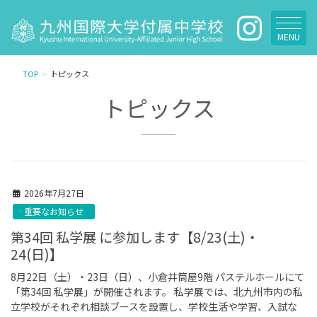
MENU
TOP
トピックス
トピックス
2026年7月27日
重要なお知らせ
第34回 私学展 に参加します【8/23(土)・
24(日)】
8月22日（土）・23日（日）、小倉井筒屋9階 パステルホールにて
「第34回 私学展」が開催されます。 私学展では、北九州市内の私
立学校がそれぞれ相談ブースを設置し、学校生活や学習、入試な