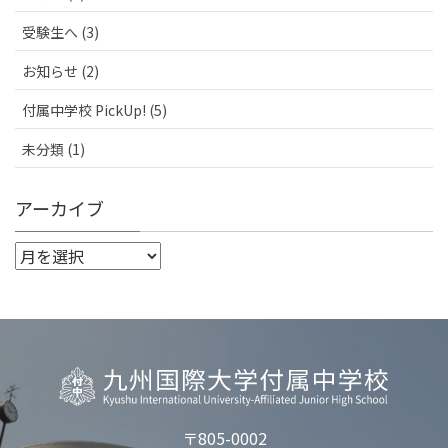
受験生へ (3)
お知らせ (2)
付属中学校 PickUp! (5)
未分類 (1)
アーカイブ
〒805-0002