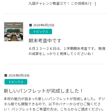
九国チャレンジ教室➁で！ この投稿をI […]
2026年6月25日
トピックス
期末考査中です
６月２３〜２６日は、１学期期末考査です。 勉強
の成果をしっかりと発揮してくださいね！
2026年6月16日
トピックス
新しいパンフレットが完成しました！
本校の魅力が詰まった新しいパンフレットが完成しました。 デジ
タル版でも閲覧できるので、以下のバナーからぜひご覧くださ
い！ パンフレットをご希望の方は、こちらからご請求ください。