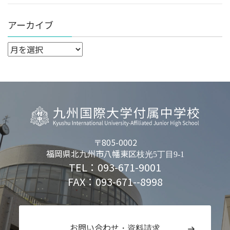
アーカイブ
〒805-0002
福岡県北九州市八幡東区
枝光5丁目9-1
TEL：093-671-9001
FAX：093-671--8998
お問い合わせ
・資料請求