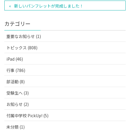
新しいパンフレットが完成しました！
カテゴリー
重要なお知らせ (1)
トピックス (808)
iPad (46)
行事 (786)
部活動 (8)
受験生へ (3)
お知らせ (2)
付属中学校 PickUp! (5)
未分類 (1)