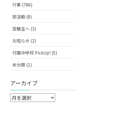
行事 (786)
部活動 (8)
受験生へ (3)
お知らせ (2)
付属中学校 PickUp! (5)
未分類 (1)
アーカイブ