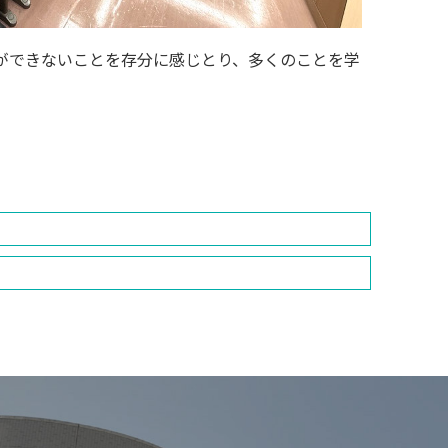
ができないことを存分に感じとり、多くのことを学