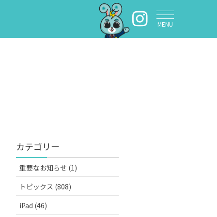
MENU
カテゴリー
重要なお知らせ (1)
トピックス (808)
iPad (46)