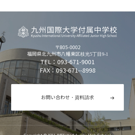
〒805-0002
福岡県北九州市八幡東区
枝光5丁目9-1
TEL：093-671-9001
FAX：093-671--8998
お問い合わせ
・資料請求