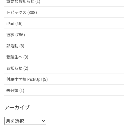
重要なお知らせ (1)
トピックス (808)
iPad (46)
行事 (786)
部活動 (8)
受験生へ (3)
お知らせ (2)
付属中学校 PickUp! (5)
未分類 (1)
アーカイブ